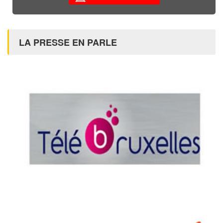
LA PRESSE EN PARLE