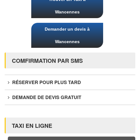
Wancennes
Demander un devis à
Wancennes
COMFIRMATION PAR SMS
RÉSERVER POUR PLUS TARD
DEMANDE DE DEVIS GRATUIT
TAXI EN LIGNE