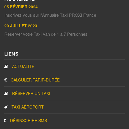
05 FÉVRIER 2024
Inscrivez vous sur l'Annuaire Taxi PROXI France
29 JUILLET 2023
Reserver votre Taxi Van de 1 a 7 Personnes
LIENS
ACTUALITÉ
CALCULER TARIF-DURÉE
RÉSERVER UN TAXI
TAXI AÉROPORT
DÉSINSCRIRE SMS