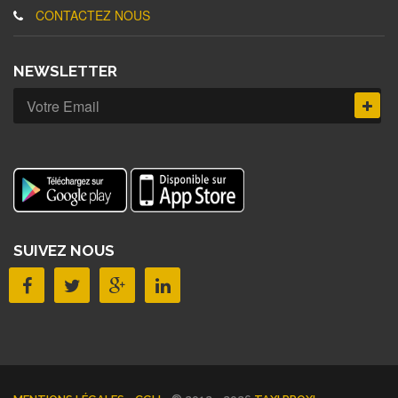
CONTACTEZ NOUS
NEWSLETTER
SUIVEZ NOUS