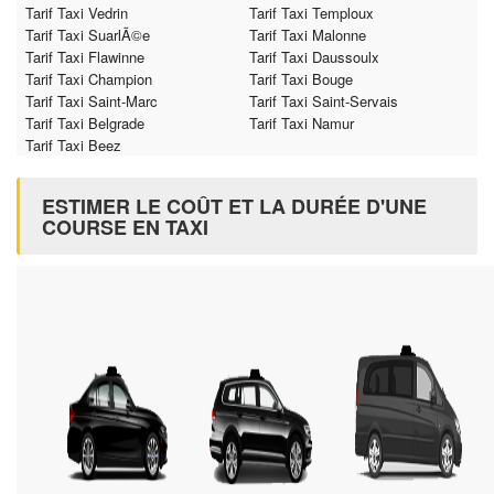
Tarif Taxi Vedrin
Tarif Taxi Temploux
Tarif Taxi SuarlÃ©e
Tarif Taxi Malonne
Tarif Taxi Flawinne
Tarif Taxi Daussoulx
Tarif Taxi Champion
Tarif Taxi Bouge
Tarif Taxi Saint-Marc
Tarif Taxi Saint-Servais
Tarif Taxi Belgrade
Tarif Taxi Namur
Tarif Taxi Beez
ESTIMER LE COÛT ET LA DURÉE D'UNE
COURSE EN TAXI