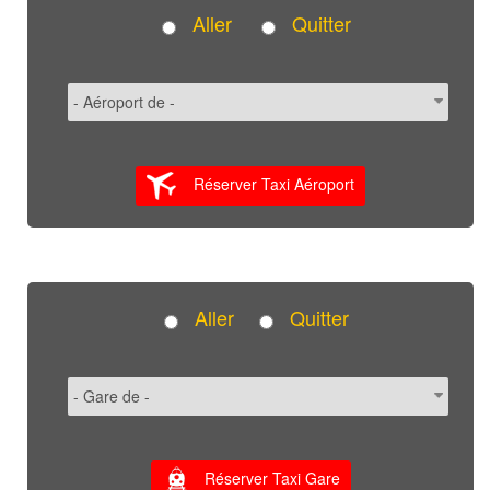
Aller
Quitter
Réserver Taxi Aéroport
Aller
Quitter
Réserver Taxi Gare