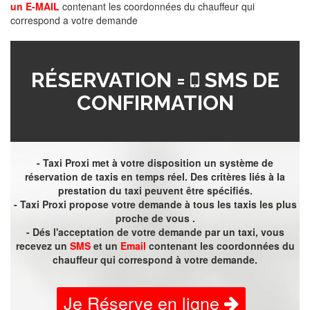
un E-MAIL
contenant les coordonnées du chauffeur qui
correspond a votre demande
RÉSERVATION =
SMS DE
CONFIRMATION
- Taxi Proxi met à votre disposition un système de
réservation de taxis en temps réel. Des critères liés à la
prestation du taxi peuvent être spécifiés.
- Taxi Proxi propose votre demande à tous les taxis les plus
proche de vous .
- Dés l'acceptation de votre demande par un taxi, vous
recevez un
SMS
et un
Email
contenant les coordonnées du
chauffeur qui correspond à votre demande.
Je Réserve en ligne