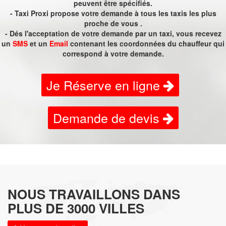
peuvent être spécifiés.
- Taxi Proxi propose votre demande à tous les taxis les plus
proche de vous .
- Dés l'acceptation de votre demande par un taxi, vous recevez
un
SMS
et un
Email
contenant les coordonnées du chauffeur qui
correspond à votre demande.
Je Réserve en ligne
Demande de devis
NOUS TRAVAILLONS DANS
PLUS DE 3000 VILLES