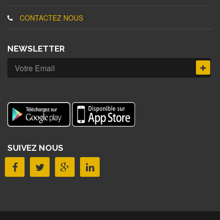
CONTACTEZ NOUS
NEWSLETTER
SUIVEZ NOUS