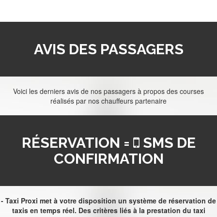
AVIS DES PASSAGERS
Voici les derniers avis de nos passagers à propos des courses
réalisés par nos chauffeurs partenaire
RÉSERVATION =
SMS DE
CONFIRMATION
- Taxi Proxi met à votre disposition un système de réservation de
taxis en temps réel. Des critères liés à la prestation du taxi