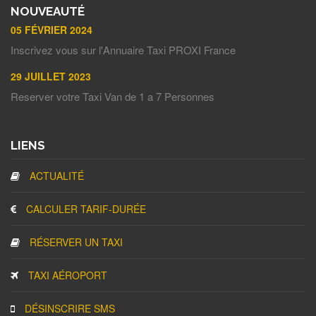
NOUVEAUTÉ
05 FÉVRIER 2024
Inscrivez vous sur l'Annuaire Taxi PROXI France
29 JUILLET 2023
Reserver votre Taxi Van de 1 a 7 Personnes
LIENS
ACTUALITÉ
CALCULER TARIF-DURÉE
RÉSERVER UN TAXI
TAXI AÉROPORT
DÉSINSCRIRE SMS