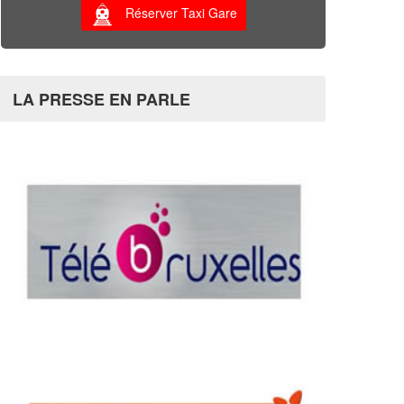
Réserver Taxi Gare
LA PRESSE EN PARLE