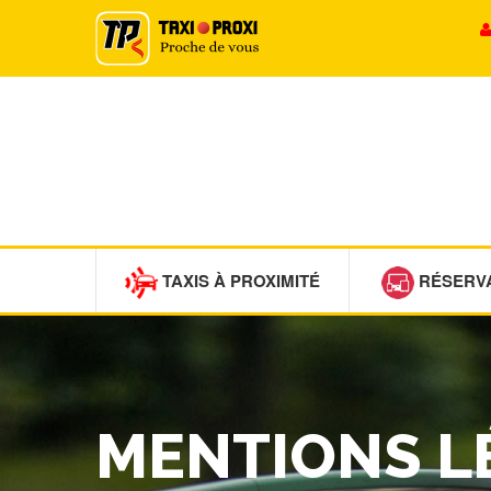
TAXIS À PROXIMITÉ
RÉSERV
MENTIONS L