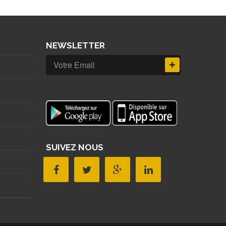
NEWSLETTER
SUIVEZ NOUS