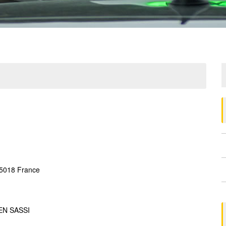
75018 France
EN SASSI