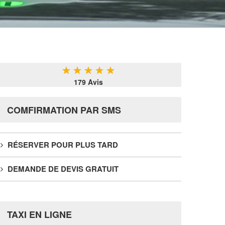
★
★
★
★
★
179 Avis
COMFIRMATION PAR SMS
RÉSERVER POUR PLUS TARD
DEMANDE DE DEVIS GRATUIT
TAXI EN LIGNE