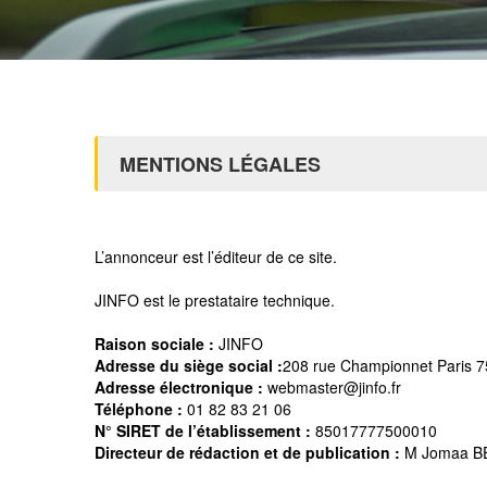
MENTIONS LÉGALES
L’annonceur est l’éditeur de ce site.
JINFO est le prestataire technique.
Raison sociale :
JINFO
Adresse du siège social :
208 rue Championnet Paris 
Adresse électronique :
webmaster@jinfo.fr
Téléphone :
01 82 83 21 06
N° SIRET de l’établissement :
85017777500010
Directeur de rédaction et de publication :
M Jomaa B