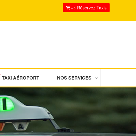
=> Réservez Taxis
TAXI AÉROPORT
NOS SERVICES