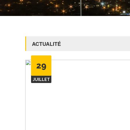
ACTUALITÉ
29
JUILLET