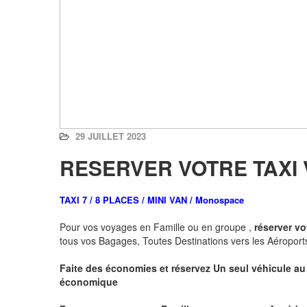
29 JUILLET 2023
RESERVER VOTRE TAXI 
TAXI 7 / 8 PLACES / MINI VAN / Monospace
Pour vos voyages en Famille ou en groupe ,
réserver vo
tous vos Bagages, Toutes Destinations vers les Aéroports
Faite des économies et réservez Un seul véhicule au 
économique