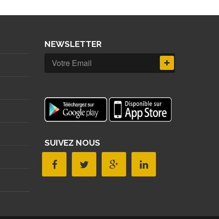
NEWSLETTER
SUIVEZ NOUS