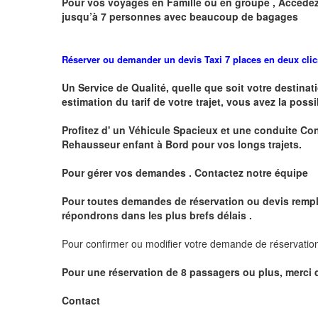
Pour vos voyages en Famille ou en groupe , Accédez
jusqu’à 7 personnes avec beaucoup de bagages
Réserver ou demander un devis Taxi 7 places en deux clic
Un Service de Qualité, quelle que soit votre destina
estimation du tarif de votre trajet, vous avez la possi
Profitez d' un Véhicule Spacieux et une conduite Co
Rehausseur enfant à Bord pour vos longs trajets.
Pour gérer vos demandes . Contactez notre équipe
Pour toutes demandes de réservation ou devis rempl
répondrons dans les plus brefs délais .
Pour confirmer ou modifier votre demande de réservation 
Pour une réservation de
8
passagers ou plus, merci d
Contact