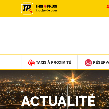
TAXIS À PROXIMITÉ
RÉSERV
ACTUALITÉ