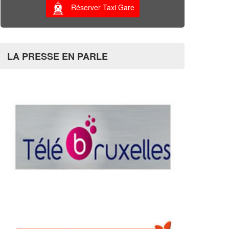
Réserver Taxi Gare
LA PRESSE EN PARLE