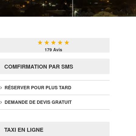
★
★
★
★
★
179 Avis
COMFIRMATION PAR SMS
RÉSERVER POUR PLUS TARD
DEMANDE DE DEVIS GRATUIT
TAXI EN LIGNE