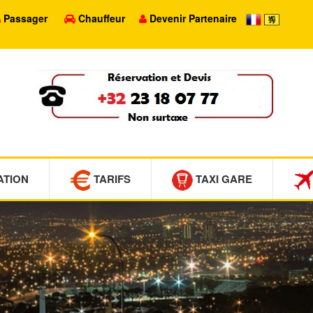
Passager
Chauffeur
Devenir Partenaire
ATION
TARIFS
TAXI GARE