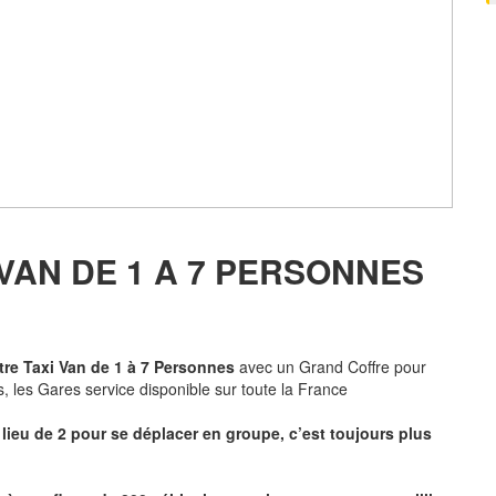
VAN DE 1 A 7 PERSONNES
tre Taxi Van de 1 à 7 Personnes
avec un Grand Coffre pour
, les Gares service disponible sur toute la France
lieu de 2 pour se déplacer en groupe, c’est toujours plus