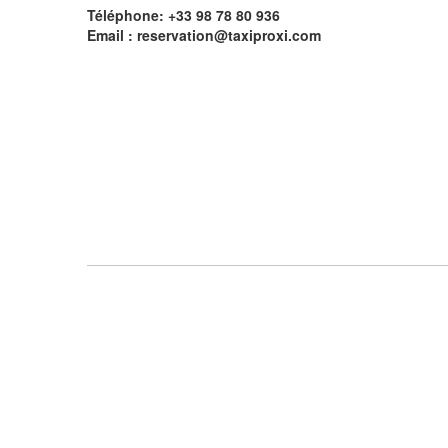
Téléphone: +33 98 78 80 936
Email : reservation@taxiproxi.com