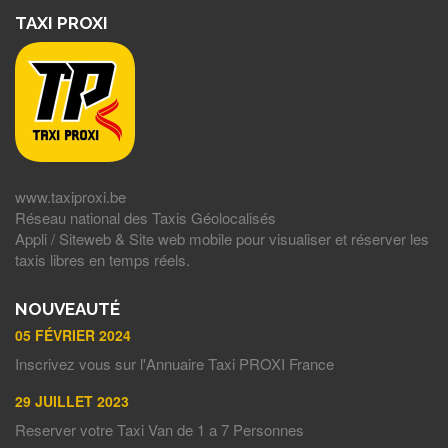
TAXI PROXI
www.taxiproxi.be
Réseau national des Taxis Géolocalisés
Appli / Siteweb & Site web mobile pour visualiser et réserver les
taxis libres en temps réels.
NOUVEAUTÉ
05 FÉVRIER 2024
Inscrivez vous sur l'Annuaire Taxi PROXI France
29 JUILLET 2023
Reserver votre Taxi Van de 1 a 7 Personnes