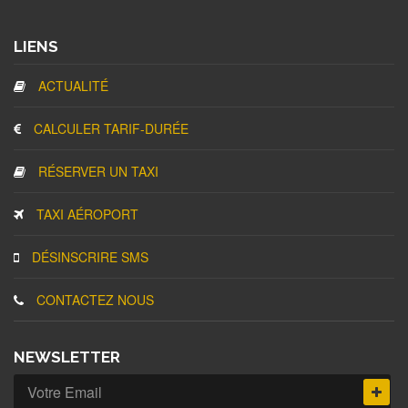
LIENS
ACTUALITÉ
CALCULER TARIF-DURÉE
RÉSERVER UN TAXI
TAXI AÉROPORT
DÉSINSCRIRE SMS
CONTACTEZ NOUS
NEWSLETTER