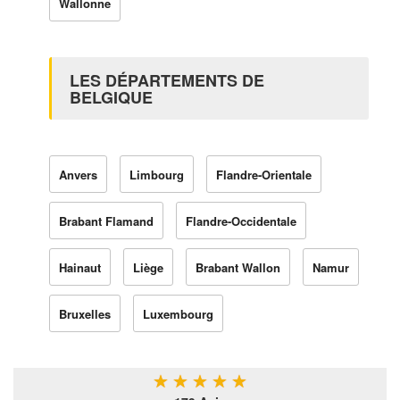
Wallonne
LES DÉPARTEMENTS DE
BELGIQUE
Anvers
Limbourg
Flandre-Orientale
Brabant Flamand
Flandre-Occidentale
Hainaut
Liège
Brabant Wallon
Namur
Bruxelles
Luxembourg
★
★
★
★
★