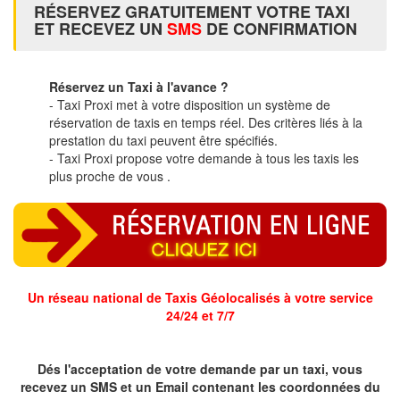
RÉSERVEZ GRATUITEMENT VOTRE TAXI
ET RECEVEZ UN
SMS
DE CONFIRMATION
Réservez un Taxi à l'avance ?
- Taxi Proxi met à votre disposition un système de
réservation de taxis en temps réel. Des critères liés à la
prestation du taxi peuvent être spécifiés.
- Taxi Proxi propose votre demande à tous les taxis les
plus proche de vous .
Un réseau national de Taxis Géolocalisés à votre service
24/24 et 7/7
Dés l'acceptation de votre demande par un taxi, vous
recevez un SMS et un Email contenant les coordonnées du