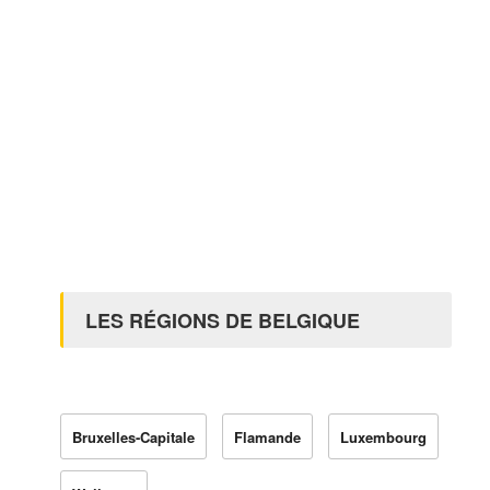
LES RÉGIONS DE BELGIQUE
Bruxelles-Capitale
Flamande
Luxembourg