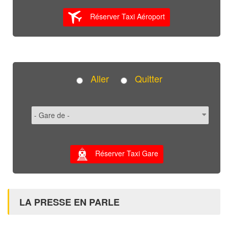
Réserver Taxi Aéroport
Aller
Quitter
Réserver Taxi Gare
LA PRESSE EN PARLE