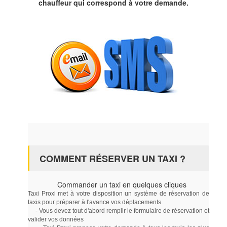
chauffeur qui correspond à votre demande.
COMMENT RÉSERVER UN TAXI ?
Commander un taxi en quelques cliques
Taxi Proxi met à votre disposition un système de réservation de
taxis pour préparer à l'avance vos déplacements.
- Vous devez tout d'abord remplir le formulaire de réservation et
valider vos données