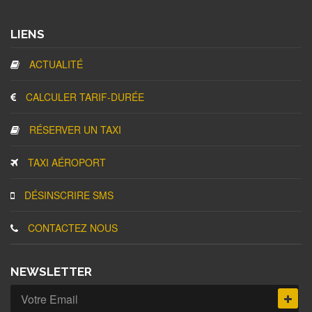
LIENS
ACTUALITÉ
CALCULER TARIF-DURÉE
RÉSERVER UN TAXI
TAXI AÉROPORT
DÉSINSCRIRE SMS
CONTACTEZ NOUS
NEWSLETTER