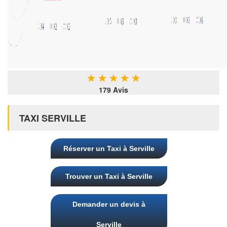
★
★
★
★
★
179 Avis
TAXI SERVILLE
Réserver un Taxi à Serville
Trouver un Taxi à Serville
Demander un devis à
Serville