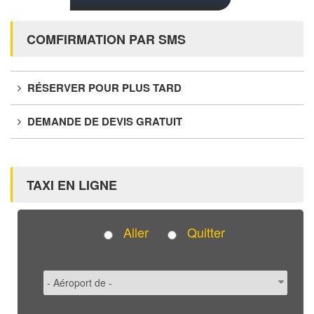
COMFIRMATION PAR SMS
RÉSERVER POUR PLUS TARD
DEMANDE DE DEVIS GRATUIT
TAXI EN LIGNE
Aller
Quitter