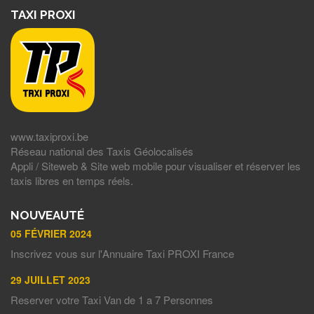
TAXI PROXI
www.taxiproxi.be
Réseau national des Taxis Géolocalisés
Appli / Siteweb & Site web mobile pour visualiser et réserver les
taxis libres en temps réels.
NOUVEAUTÉ
05 FÉVRIER 2024
Inscrivez vous sur l'Annuaire Taxi PROXI France
29 JUILLET 2023
Reserver votre Taxi Van de 1 a 7 Personnes