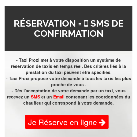
RÉSERVATION =
SMS DE
CONFIRMATION
- Taxi Proxi met à votre disposition un système de
réservation de taxis en temps réel. Des critères liés à la
prestation du taxi peuvent être spécifiés.
- Taxi Proxi propose votre demande à tous les taxis les plus
proche de vous .
- Dés l'acceptation de votre demande par un taxi, vous
recevez un
SMS
et un
Email
contenant les coordonnées du
chauffeur qui correspond à votre demande.
Je Réserve en ligne