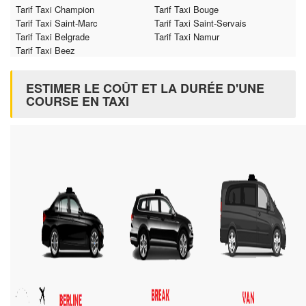
Tarif Taxi Champion
Tarif Taxi Bouge
Tarif Taxi Saint-Marc
Tarif Taxi Saint-Servais
Tarif Taxi Belgrade
Tarif Taxi Namur
Tarif Taxi Beez
ESTIMER LE COÛT ET LA DURÉE D'UNE
COURSE EN TAXI