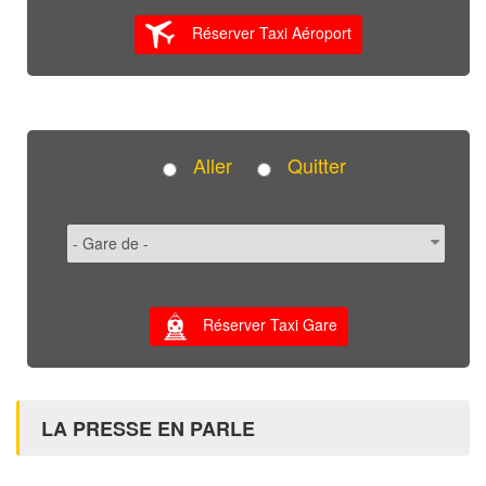
Réserver Taxi Aéroport
Aller
Quitter
Réserver Taxi Gare
LA PRESSE EN PARLE