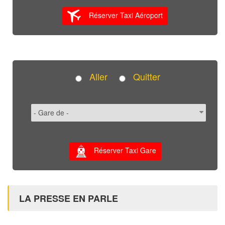
Réserver Taxi Aéroport
Aller
Quitter
Réserver Taxi Gare
LA PRESSE EN PARLE