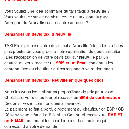
Vous voulez une idée sommaire du tarif taxis à
Neuville
?
Vous souhaitez savoir combien coute un taxi pour la gare,
l'aéroport de
Neuville
ou une autre adresse ?
Demander un devis taxi à Neuville
TAXI Proxi propose votre devis taxi à
Neuville
à tous les taxis les
plus proche de vous grâce a notre application de géolocalisation
-Dés l'acceptation de votre devis taxi sur
Neuville
par un
chauffeur , vous recevez un
SMS et un Email
contenant les
coordonnées du chauffeur qui correspond à votre demande.
Demander un devis taxi Neuville en quelques clics
Nous trouvons les meilleures propositions de prix pour vous
Choisissez votre chauffeur et recevez un
SMS de confirmation
Des prix fixes et communiqués à l’avance.
Le paiement se fait à bord, directement au chauffeur en ESP / CB
Décidez-vous même Le Prix et Le Confort et recevez un
SMS ET
un E-MAIL
contenant les coordonnées du chauffeur qui
correspond a votre demande