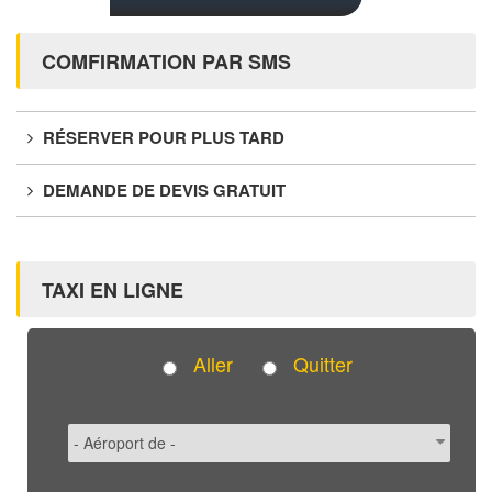
COMFIRMATION PAR SMS
RÉSERVER POUR PLUS TARD
DEMANDE DE DEVIS GRATUIT
TAXI EN LIGNE
Aller
Quitter