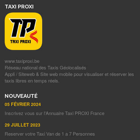
TAXI PROXI
www.taxiproxi.be
Réseau national des Taxis Géolocalisés
Appli / Siteweb & Site web mobile pour visualiser et réserver les
taxis libres en temps réels.
NOUVEAUTÉ
05 FÉVRIER 2024
Inscrivez vous sur l'Annuaire Taxi PROXI France
29 JUILLET 2023
Reserver votre Taxi Van de 1 a 7 Personnes