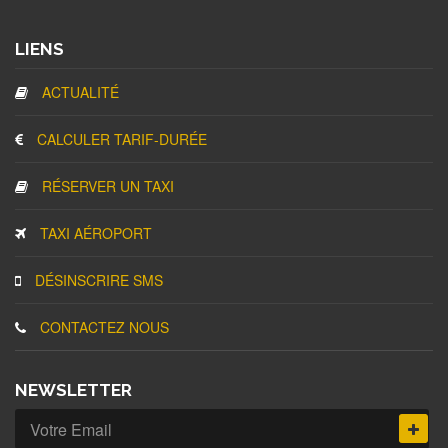
LIENS
ACTUALITÉ
CALCULER TARIF-DURÉE
RÉSERVER UN TAXI
TAXI AÉROPORT
DÉSINSCRIRE SMS
CONTACTEZ NOUS
NEWSLETTER