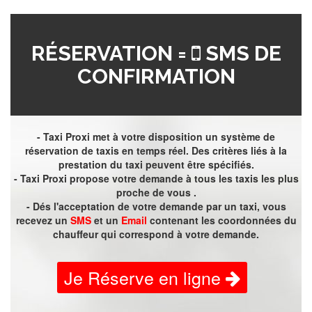
RÉSERVATION =
SMS DE
CONFIRMATION
- Taxi Proxi met à votre disposition un système de
réservation de taxis en temps réel. Des critères liés à la
prestation du taxi peuvent être spécifiés.
- Taxi Proxi propose votre demande à tous les taxis les plus
proche de vous .
- Dés l'acceptation de votre demande par un taxi, vous
recevez un
SMS
et un
Email
contenant les coordonnées du
chauffeur qui correspond à votre demande.
Je Réserve en ligne