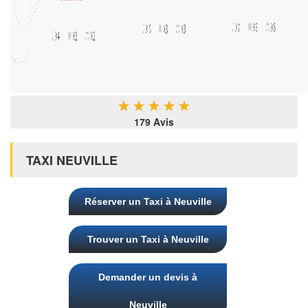
★
★
★
★
★
179 Avis
TAXI NEUVILLE
Réserver un Taxi à Neuville
Trouver un Taxi à Neuville
Demander un devis à
Neuville