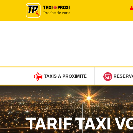
TAXIS À PROXIMITÉ
RÉSERV
TARIF TAXI 