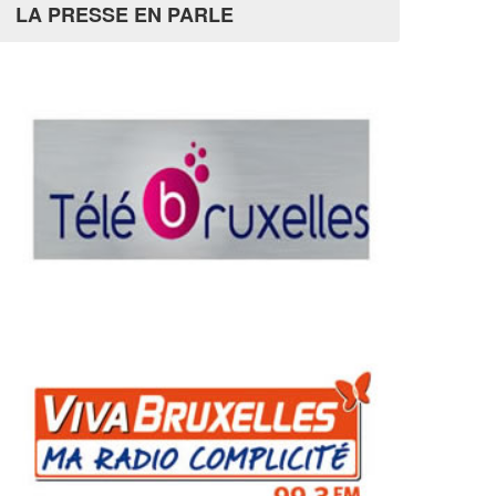
LA PRESSE EN PARLE