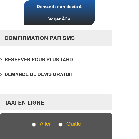
Demander un devis à
VogenÃ©e
COMFIRMATION PAR SMS
RÉSERVER POUR PLUS TARD
DEMANDE DE DEVIS GRATUIT
TAXI EN LIGNE
Aller
Quitter