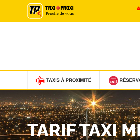
TAXIS À PROXIMITÉ
RÉSERV
TARIF TAXI