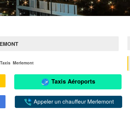
LEMONT
Taxis Merlemont
Taxis Aéroports
Appeler un chauffeur Merlemont