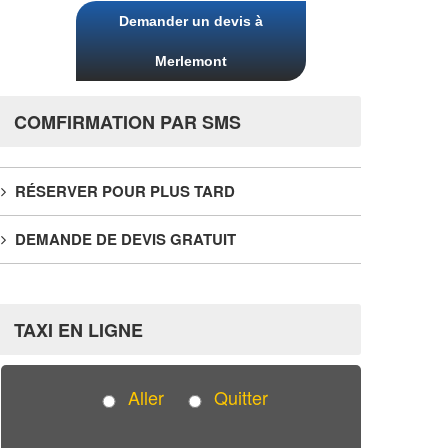
Demander un devis à
Merlemont
COMFIRMATION PAR SMS
RÉSERVER POUR PLUS TARD
DEMANDE DE DEVIS GRATUIT
TAXI EN LIGNE
Aller
Quitter