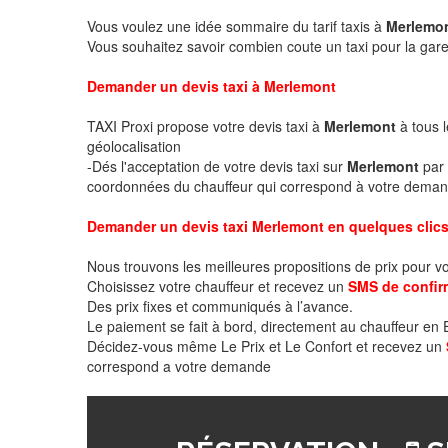
Vous voulez une idée sommaire du tarif taxis à
Merlemo
Vous souhaitez savoir combien coute un taxi pour la gare
Demander un devis taxi à Merlemont
TAXI Proxi propose votre devis taxi à
Merlemont
à tous l
géolocalisation
-Dés l'acceptation de votre devis taxi sur
Merlemont
par 
coordonnées du chauffeur qui correspond à votre deman
Demander un devis taxi Merlemont en quelques clic
Nous trouvons les meilleures propositions de prix pour v
Choisissez votre chauffeur et recevez un
SMS de confir
Des prix fixes et communiqués à l’avance.
Le paiement se fait à bord, directement au chauffeur en
Décidez-vous même Le Prix et Le Confort et recevez un
correspond a votre demande