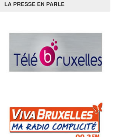
LA PRESSE EN PARLE