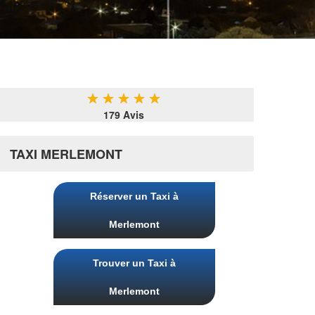
★
★
★
★
★
179 Avis
TAXI MERLEMONT
Réserver un Taxi à
Merlemont
Trouver un Taxi à
Merlemont