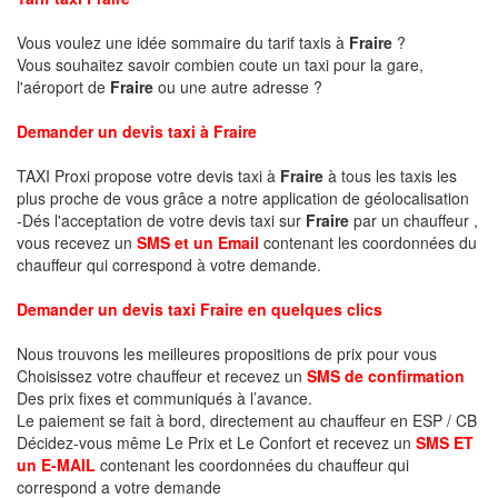
Vous voulez une idée sommaire du tarif taxis à
Fraire
?
Vous souhaitez savoir combien coute un taxi pour la gare,
l'aéroport de
Fraire
ou une autre adresse ?
Demander un devis taxi à Fraire
TAXI Proxi propose votre devis taxi à
Fraire
à tous les taxis les
plus proche de vous grâce a notre application de géolocalisation
-Dés l'acceptation de votre devis taxi sur
Fraire
par un chauffeur ,
vous recevez un
SMS et un Email
contenant les coordonnées du
chauffeur qui correspond à votre demande.
Demander un devis taxi Fraire en quelques clics
Nous trouvons les meilleures propositions de prix pour vous
Choisissez votre chauffeur et recevez un
SMS de confirmation
Des prix fixes et communiqués à l’avance.
Le paiement se fait à bord, directement au chauffeur en ESP / CB
Décidez-vous même Le Prix et Le Confort et recevez un
SMS ET
un E-MAIL
contenant les coordonnées du chauffeur qui
correspond a votre demande