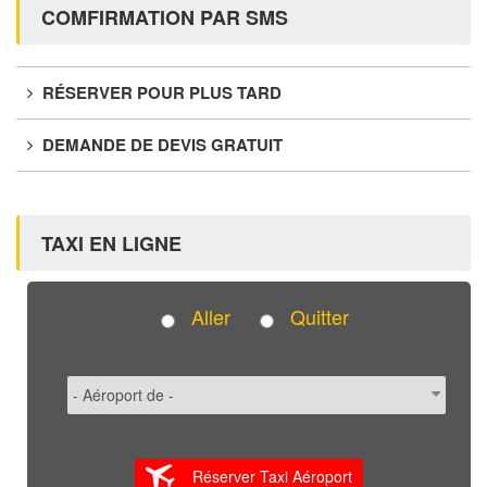
COMFIRMATION PAR SMS
RÉSERVER POUR PLUS TARD
DEMANDE DE DEVIS GRATUIT
TAXI EN LIGNE
Aller
Quitter
Réserver Taxi Aéroport