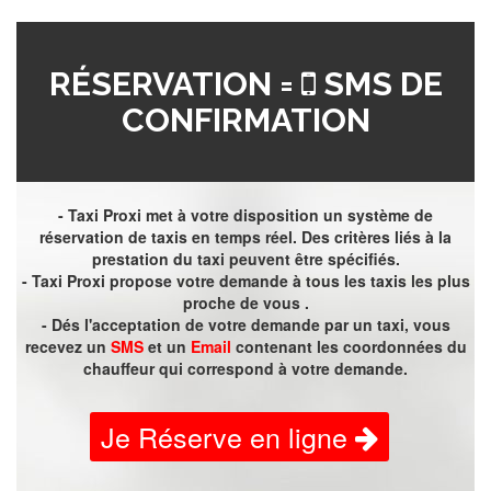
RÉSERVATION =
SMS DE
CONFIRMATION
- Taxi Proxi met à votre disposition un système de
réservation de taxis en temps réel. Des critères liés à la
prestation du taxi peuvent être spécifiés.
- Taxi Proxi propose votre demande à tous les taxis les plus
proche de vous .
- Dés l'acceptation de votre demande par un taxi, vous
recevez un
SMS
et un
Email
contenant les coordonnées du
chauffeur qui correspond à votre demande.
Je Réserve en ligne