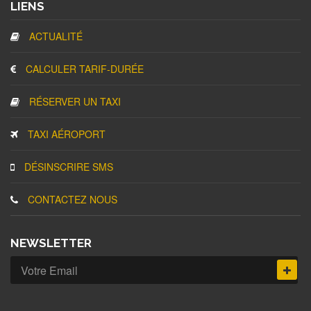
LIENS
ACTUALITÉ
CALCULER TARIF-DURÉE
RÉSERVER UN TAXI
TAXI AÉROPORT
DÉSINSCRIRE SMS
CONTACTEZ NOUS
NEWSLETTER