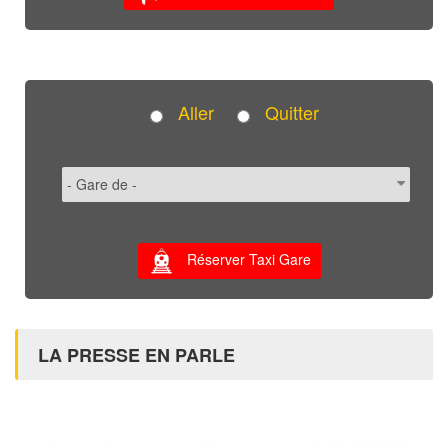
Aller
Quitter
Réserver Taxi Gare
LA PRESSE EN PARLE