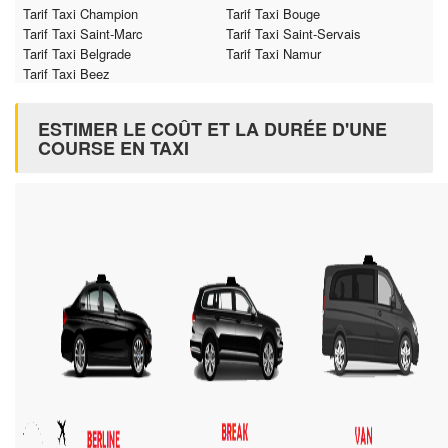
Tarif Taxi Champion
Tarif Taxi Bouge
Tarif Taxi Saint-Marc
Tarif Taxi Saint-Servais
Tarif Taxi Belgrade
Tarif Taxi Namur
Tarif Taxi Beez
ESTIMER LE COÛT ET LA DURÉE D'UNE
COURSE EN TAXI