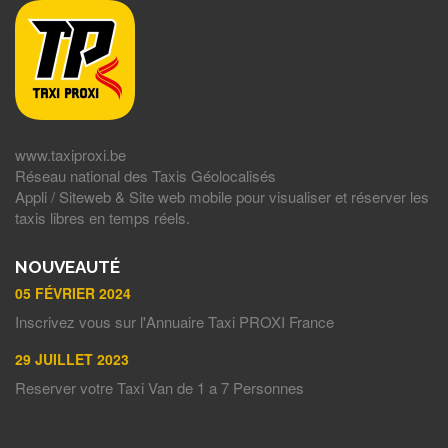
www.taxiproxi.be
Réseau national des Taxis Géolocalisés
Appli / Siteweb & Site web mobile pour visualiser et réserver les
taxis libres en temps réels.
NOUVEAUTÉ
05 FÉVRIER 2024
Inscrivez vous sur l'Annuaire Taxi PROXI France
29 JUILLET 2023
Reserver votre Taxi Van de 1 a 7 Personnes