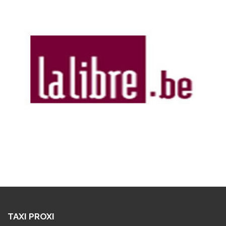
TAXI PROXI