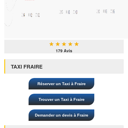
★
★
★
★
★
179 Avis
TAXI FRAIRE
Réserver un Taxi à Fraire
Trouver un Taxi à Fraire
Demander un devis à Fraire