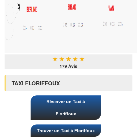
★
★
★
★
★
179 Avis
TAXI FLORIFFOUX
Réserver un Taxi à
Floriffoux
Trouver un Taxi à Floriffoux