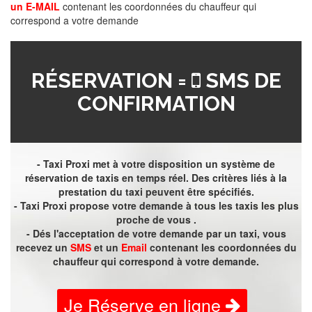
un E-MAIL
contenant les coordonnées du chauffeur qui
correspond a votre demande
RÉSERVATION =
SMS DE
CONFIRMATION
- Taxi Proxi met à votre disposition un système de
réservation de taxis en temps réel. Des critères liés à la
prestation du taxi peuvent être spécifiés.
- Taxi Proxi propose votre demande à tous les taxis les plus
proche de vous .
- Dés l'acceptation de votre demande par un taxi, vous
recevez un
SMS
et un
Email
contenant les coordonnées du
chauffeur qui correspond à votre demande.
Je Réserve en ligne