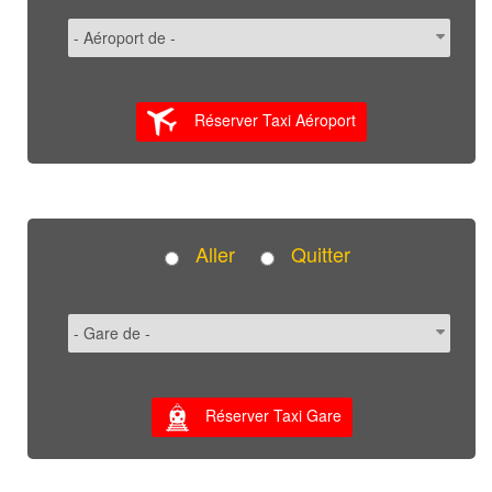
Réserver Taxi Aéroport
Aller
Quitter
Réserver Taxi Gare