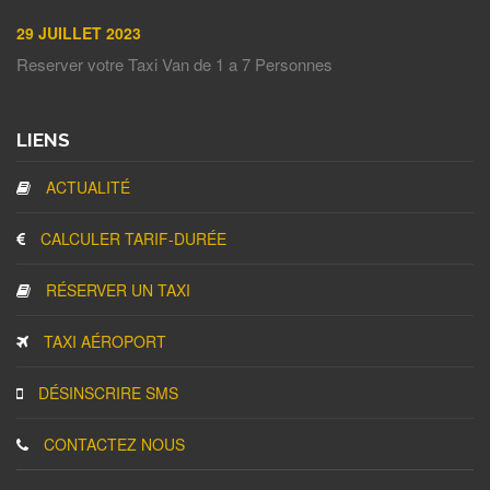
29 JUILLET 2023
Reserver votre Taxi Van de 1 a 7 Personnes
LIENS
ACTUALITÉ
CALCULER TARIF-DURÉE
RÉSERVER UN TAXI
TAXI AÉROPORT
DÉSINSCRIRE SMS
CONTACTEZ NOUS