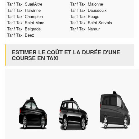
Tarif Taxi SuarlÃ©e
Tarif Taxi Malonne
Tarif Taxi Flawinne
Tarif Taxi Daussoulx
Tarif Taxi Champion
Tarif Taxi Bouge
Tarif Taxi Saint-Marc
Tarif Taxi Saint-Servais
Tarif Taxi Belgrade
Tarif Taxi Namur
Tarif Taxi Beez
ESTIMER LE COÛT ET LA DURÉE D'UNE
COURSE EN TAXI