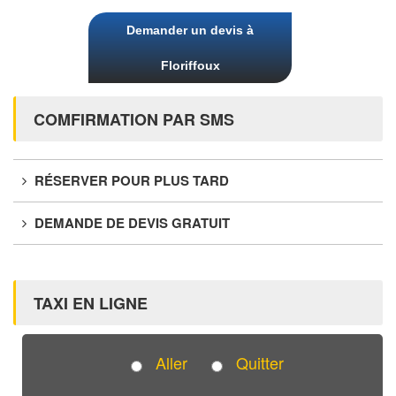
Demander un devis à
Floriffoux
COMFIRMATION PAR SMS
RÉSERVER POUR PLUS TARD
DEMANDE DE DEVIS GRATUIT
TAXI EN LIGNE
Aller
Quitter