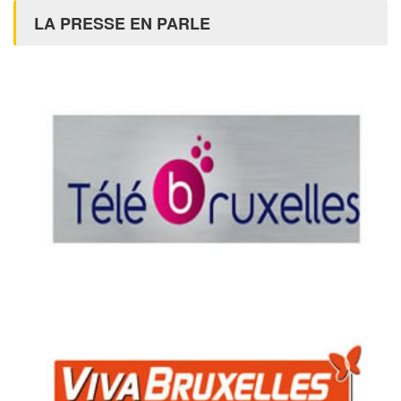
LA PRESSE EN PARLE