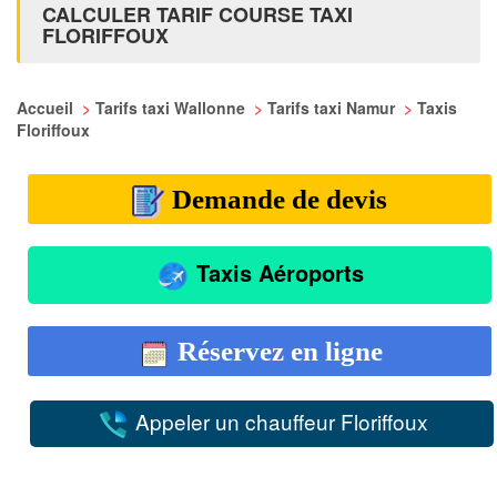
CALCULER TARIF COURSE TAXI
FLORIFFOUX
Accueil
>
Tarifs taxi Wallonne
>
Tarifs taxi Namur
>
Taxis
Floriffoux
Demande de devis
Taxis Aéroports
Réservez en ligne
Appeler un chauffeur Floriffoux