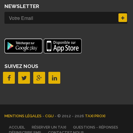
NEWSLETTER
SUIVEZ NOUS
MENTIONS LÉGALES
-
CGU
- © 2012 - 2026
TAXI PROXI
ACCUEIL
RÉSERVER UN TAXI
QUESTIONS - RÉPONSES
DÉSINSCRIRE SMS
CONTACTEZ NOUS